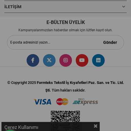
İLETIŞIM
E-BÜLTEN ÜYELİK
Kampanyalarımızdan haberdar olmak için lütfen kayıt olun.
Gönder
© Copyright 2025
Formteks Tekstil İş Kıyafetleri Paz. San. ve Tic. Ltd.
Şti.
Tüm hakları saklıdır.
Çerez Kullanımı