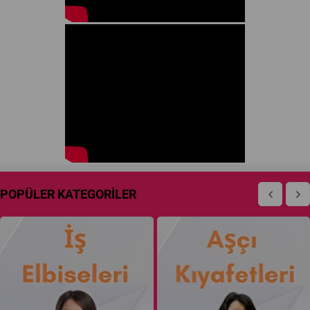
POPÜLER KATEGORİLER