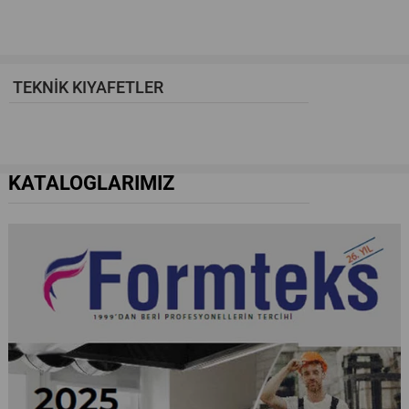
TEKNİK KIYAFETLER
KATALOGLARIMIZ