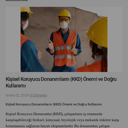
Kişisel Koruyucu Donanımların (KKD) Önemi ve Doğru
Kullanımı
Aralık 02, 2024
İŞ Elbiseleri
Kişisel Koruyucu Donanımların (KKD) Önemi ve Doğru Kullanımı
Kişisel Koruyucu Donanımlar (KKD), çalışanların iş ortamında
karşılaşabileceği fiziksel, kimyasal, biyolojik veya mekanik risklere karşı
korunmasını sağlayan hayati ekipmanlardır. Bu donanımlar, çalışan